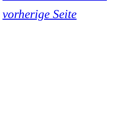
vorherige Seite