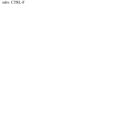
mbv. CTRL-F